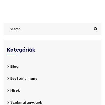
Kategóriák
Blog
Esettanulmány
Hírek
Szakmai anyagok