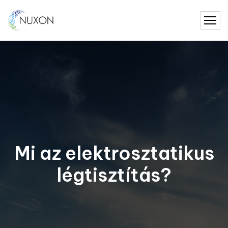
Mi az elektrosztatikus
légtisztítás?