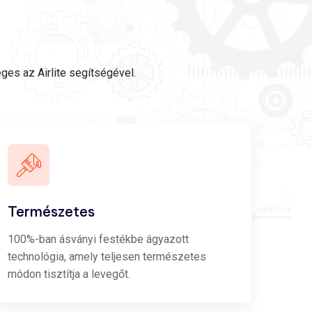
ges az Airlite segítségével.
Természetes
100%-ban ásványi festékbe ágyazott
technológia, amely teljesen természetes
módon tisztítja a levegőt.