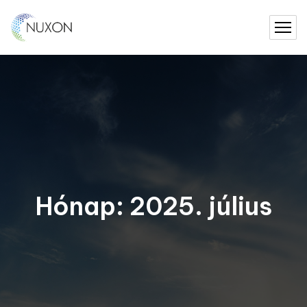
Hónap:
2025. július