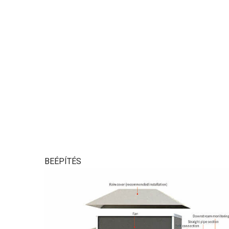
BEÉPÍTÉS