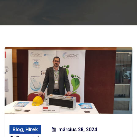
Blog
,
Hírek
március 28, 2024