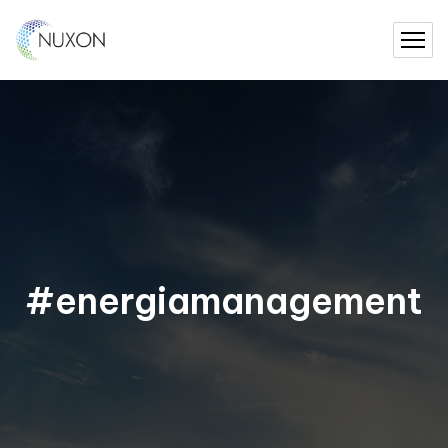
#energiamanagement