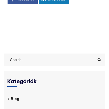
Kategóriák
Blog