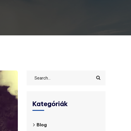
Kategóriák
Blog