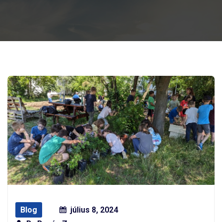
Blog
július 8, 2024