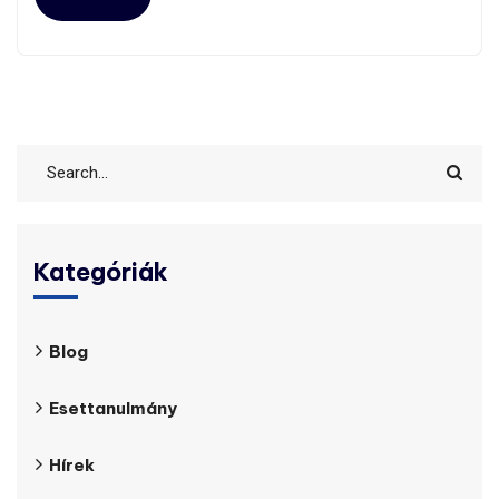
Kategóriák
Blog
Esettanulmány
Hírek