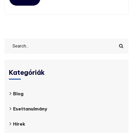
Kategóriák
Blog
Esettanulmány
Hírek