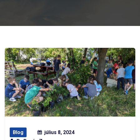
Blog
július 8, 2024