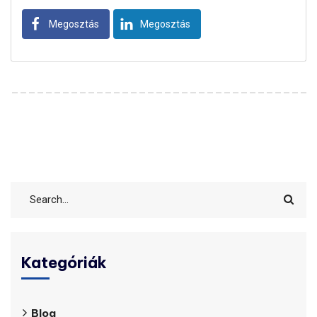
Megosztás
Megosztás
Kategóriák
Blog