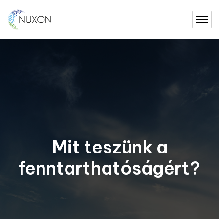
Mit teszünk a
fenntarthatóságért?