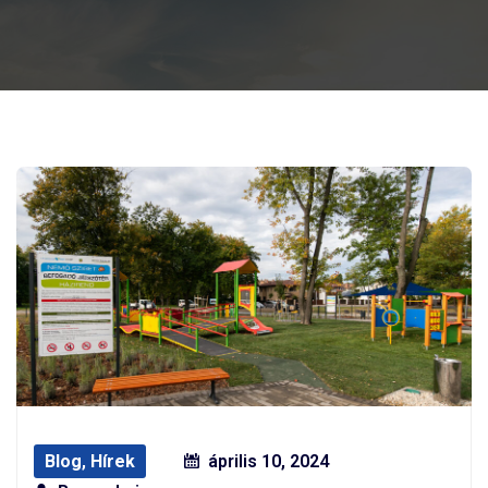
Blog
,
Hírek
április 10, 2024