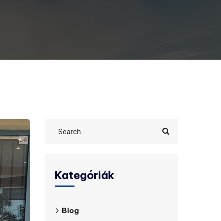
Kategóriák
Blog