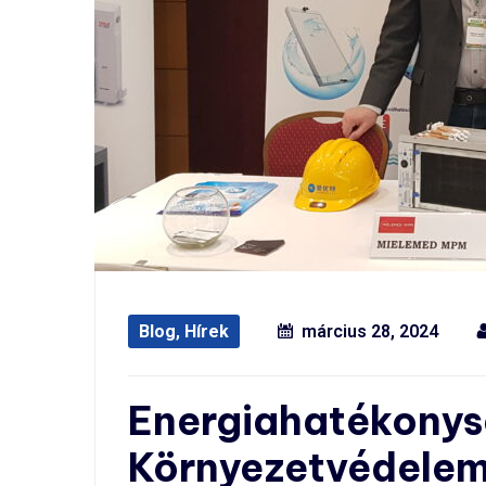
Blog
,
Hírek
március 28, 2024
Energiahatékonys
Környezetvédelem 