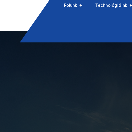
Rólunk
Technológiáink