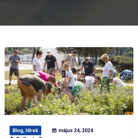
Blog
,
Hírek
május 24, 2024